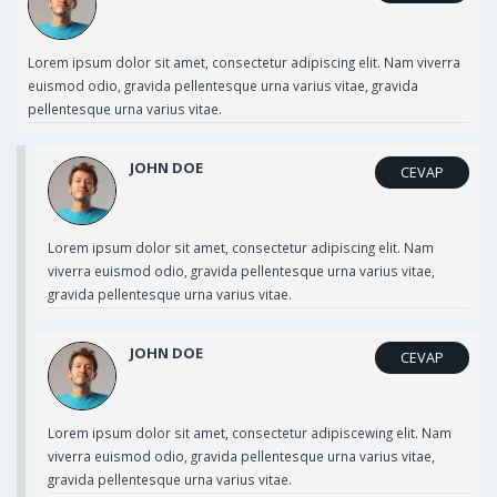
Lorem ipsum dolor sit amet, consectetur adipiscing elit. Nam viverra
euismod odio, gravida pellentesque urna varius vitae, gravida
pellentesque urna varius vitae.
JOHN DOE
CEVAP
Lorem ipsum dolor sit amet, consectetur adipiscing elit. Nam
viverra euismod odio, gravida pellentesque urna varius vitae,
gravida pellentesque urna varius vitae.
JOHN DOE
CEVAP
Lorem ipsum dolor sit amet, consectetur adipiscewing elit. Nam
viverra euismod odio, gravida pellentesque urna varius vitae,
gravida pellentesque urna varius vitae.