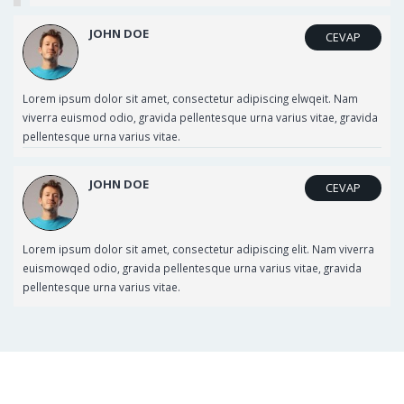
JOHN DOE
CEVAP
Lorem ipsum dolor sit amet, consectetur adipiscing elwqeit. Nam
viverra euismod odio, gravida pellentesque urna varius vitae, gravida
pellentesque urna varius vitae.
JOHN DOE
CEVAP
Lorem ipsum dolor sit amet, consectetur adipiscing elit. Nam viverra
euismowqed odio, gravida pellentesque urna varius vitae, gravida
pellentesque urna varius vitae.